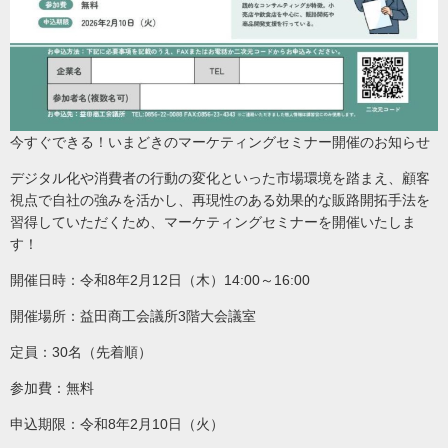
今すぐできる！いまどきのマーケティングセミナー開催のお知らせ
デジタル化や消費者の行動の変化といった市場環境を踏まえ、顧客
視点で自社の強みを活かし、再現性のある効果的な販路開拓手法を
習得していただくため、マーケティングセミナーを開催いたしま
す！
開催日時：令和8年2月12日（木）14:00～16:00
開催場所：益田商工会議所3階大会議室
定員：30名（先着順）
参加費：無料
申込期限：令和8年2月10日（火）