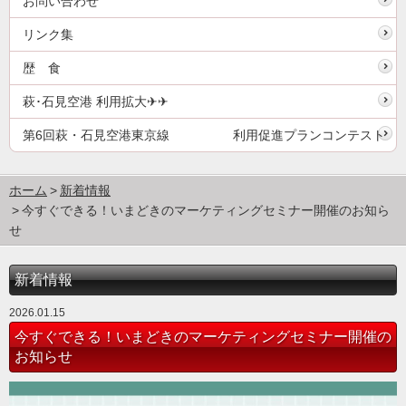
お問い合わせ
リンク集
歴 食
萩･石見空港 利用拡大✈✈
第6回萩・石見空港東京線 利用促進プランコンテスト
ホーム
新着情報
今すぐできる！いまどきのマーケティングセミナー開催のお知ら
せ
新着情報
2026.01.15
今すぐできる！いまどきのマーケティングセミナー開催の
お知らせ